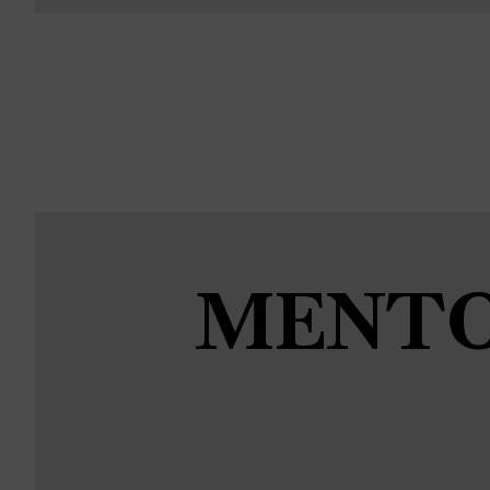
MENTO