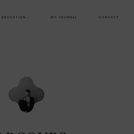
EDUCATION
MY JOURNAL
CONTACT