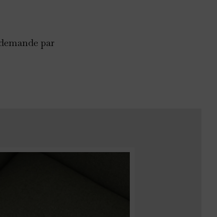
r demande par