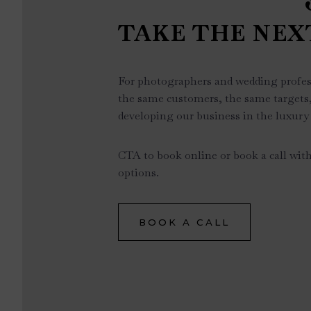
TAKE THE NEX
For photographers and wedding profes
the same customers, the same targets
developing our business in the luxury
CTA to book online or book a call with
options.
BOOK A CALL