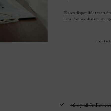
Places disponibles restrei
dans l’année dans mon ag
Contact
06-07-08 Juillet 20