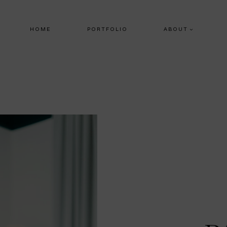
HOME
PORTFOLIO
ABOUT