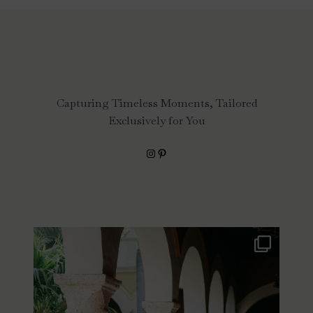
Capturing Timeless Moments, Tailored
Exclusively for You
Instagram
Pinterest