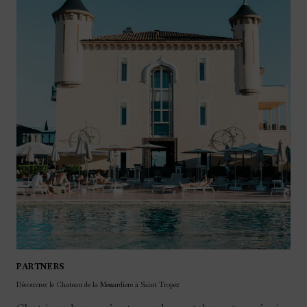
PARTNERS
Découvrez le Chateau de la Messardiere à Saint Tropez